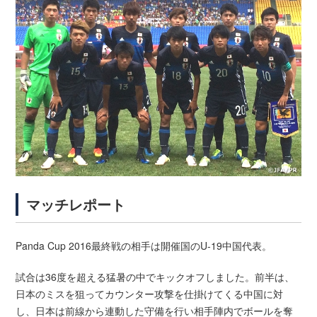
マッチレポート
Panda Cup 2016最終戦の相手は開催国のU-19中国代表。
試合は36度を超える猛暑の中でキックオフしました。前半は、
日本のミスを狙ってカウンター攻撃を仕掛けてくる中国に対
し、日本は前線から連動した守備を行い相手陣内でボールを奪