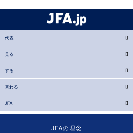
代表
見る
する
関わる
JFA
JFAの理念