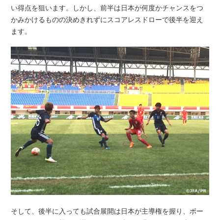
い得点を狙います。しかし、前半は日本が何度かチャンスをつ
かみかけるものの決めきれずにスコアレスドローで後半を迎え
ます。
そして、後半に入っても試合展開は日本が主導権を握り、ボー