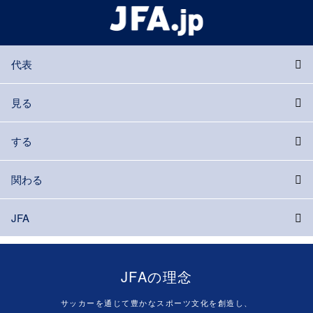
代表
見る
する
関わる
JFA
JFAの理念
サッカーを通じて豊かなスポーツ文化を創造し、