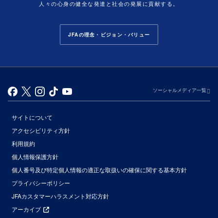
人々の心身の健全な発達と社会の発展に貢献する。
JFAの理念・ビジョン・バリュー
ソーシャルメディア一覧
サイトについて
アクセシビリティ方針
利用規約
個人情報保護方針
個人番号及び特定個人情報の適正な取扱いの確保に関する基本方針
プライバシーポリシー
JFAカスタマーハラスメント対応方針
アーカイブ