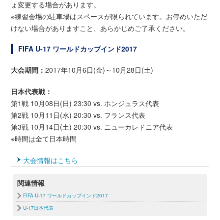
ょ変更する場合があります。
※練習会場の駐車場はスペースが限られています。お停めいただ
けない場合がありますこと、あらかじめご了承ください。
FIFA U-17 ワールドカップインド2017
大会期間：
2017年10月6日(金)～10月28日(土)
日本代表戦：
第1戦 10月08日(日) 23:30 vs. ホンジュラス代表
第2戦 10月11日(水) 20:30 vs. フランス代表
第3戦 10月14日(土) 20:30 vs. ニューカレドニア代表
※時間は全て日本時間
大会情報はこちら
関連情報
FIFA U-17 ワールドカップインド2017
U-17日本代表