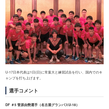
U-17日本代表は1日(日)に常葉大と練習試合を行い、国内でのキ
ャンプを打ち上げます。
選手コメント
DF ＃5 菅原由勢選手（名古屋グランパスU-18）