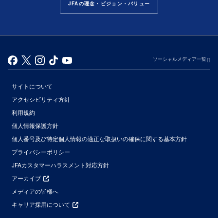
JFAの理念・ビジョン・バリュー
ソーシャルメディア一覧
サイトについて
アクセシビリティ方針
利用規約
個人情報保護方針
個人番号及び特定個人情報の適正な取扱いの確保に関する基本方針
プライバシーポリシー
JFAカスタマーハラスメント対応方針
アーカイブ
メディアの皆様へ
キャリア採用について