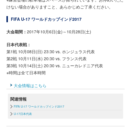
けない場合がありますこと、あらかじめご了承ください。
FIFA U-17 ワールドカップインド2017
大会期間：
2017年10月6日(金)～10月28日(土)
日本代表戦：
第1戦 10月08日(日) 23:30 vs. ホンジュラス代表
第2戦 10月11日(水) 20:30 vs. フランス代表
第3戦 10月14日(土) 20:30 vs. ニューカレドニア代表
※時間は全て日本時間
大会情報はこちら
関連情報
FIFA U-17 ワールドカップインド2017
U-17日本代表