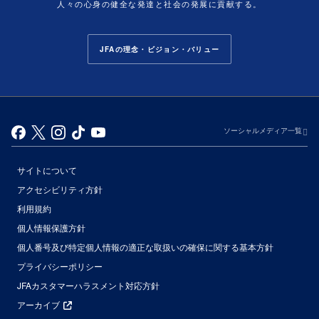
人々の心身の健全な発達と社会の発展に貢献する。
JFAの理念・ビジョン・バリュー
ソーシャルメディア一覧
サイトについて
アクセシビリティ方針
利用規約
個人情報保護方針
個人番号及び特定個人情報の適正な取扱いの確保に関する基本方針
プライバシーポリシー
JFAカスタマーハラスメント対応方針
アーカイブ