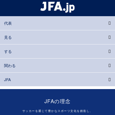
代表
見る
する
関わる
JFA
JFAの理念
サッカーを通じて豊かなスポーツ文化を創造し、