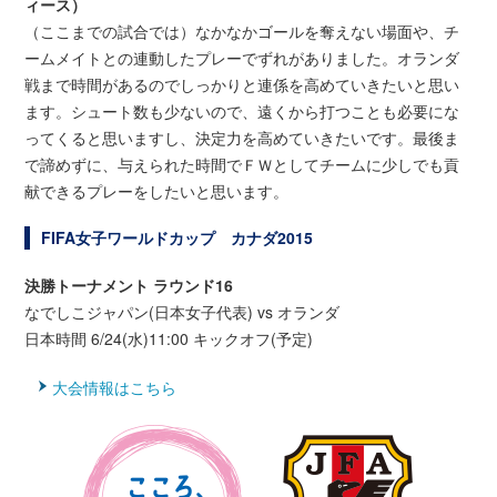
ィース）
（ここまでの試合では）なかなかゴールを奪えない場面や、チ
ームメイトとの連動したプレーでずれがありました。オランダ
戦まで時間があるのでしっかりと連係を高めていきたいと思い
ます。シュート数も少ないので、遠くから打つことも必要にな
ってくると思いますし、決定力を高めていきたいです。最後ま
で諦めずに、与えられた時間でＦＷとしてチームに少しでも貢
献できるプレーをしたいと思います。
FIFA女子ワールドカップ カナダ2015
決勝トーナメント
ラウンド16
なでしこジャパン(日本女子代表) vs オランダ
日本時間 6/24(水)11:00 キックオフ(予定)
大会情報はこちら