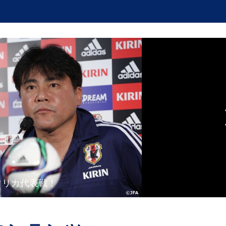
スタリカ代表戦！