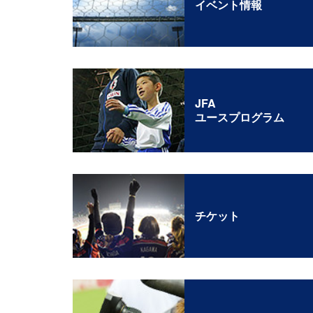
イベント情報
JFA
ユースプログラム
チケット