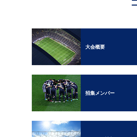
大会概要
招集メンバー