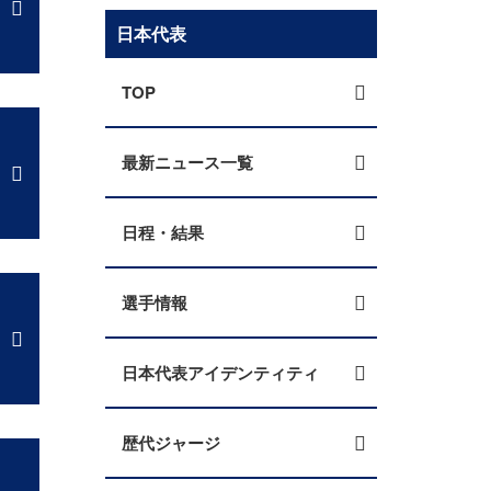
日本代表
TOP
最新ニュース一覧
日程・結果
選手情報
日本代表アイデンティティ
歴代ジャージ