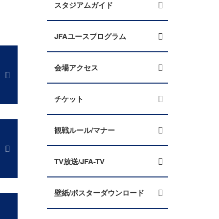
スタジアムガイド
JFAユースプログラム
会場アクセス
チケット
観戦ルール/マナー
TV放送/JFA-TV
壁紙/ポスターダウンロード