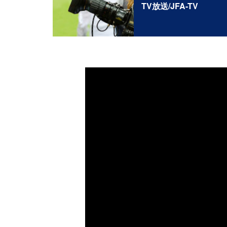
TV放送/JFA-TV