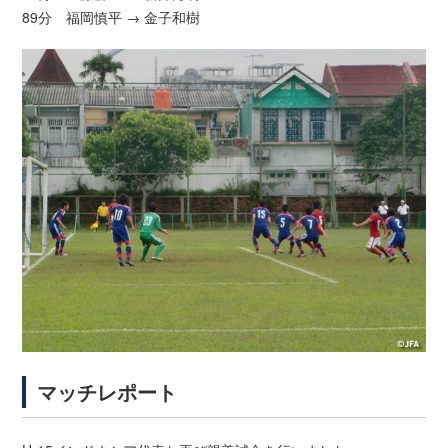
89分 福岡慎平 → 金子和樹
マッチレポート