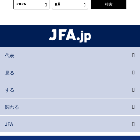
代表
見る
する
関わる
JFA