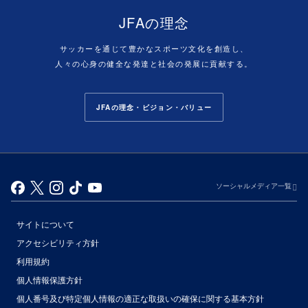
JFAの理念
サッカーを通じて豊かなスポーツ文化を創造し、
人々の心身の健全な発達と社会の発展に貢献する。
JFAの理念・ビジョン・バリュー
ソーシャルメディア一覧
サイトについて
アクセシビリティ方針
利用規約
個人情報保護方針
個人番号及び特定個人情報の適正な取扱いの確保に関する基本方針