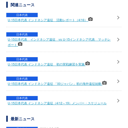
関連ニュース
日本代表
U-15日本代表 インドネシア遠征 活動レポート（4/16）
日本代表
U-15日本代表 インドネシア遠征 vs U-15インドネシア代表 マッチレ
ポート
日本代表
U-15日本代表 インドネシア遠征 初の実戦練習を実施
日本代表
U-15日本代表 インドネシア遠征 「00ジャパン」初の海外遠征始動
日本代表
U-15日本代表 インドネシア遠征（4/12～19）メンバー・スケジュール
最新ニュース