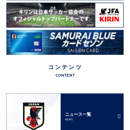
コンテンツ
CONTENT
ニュース一覧
NEWS