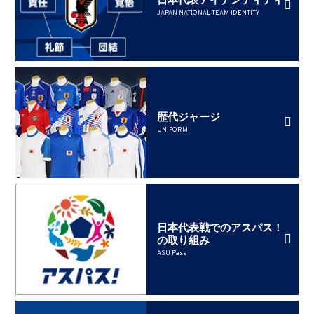
JAPAN NATIONAL TEAM IDENTITY
歴代ジャージ
UNIFORM
日本代表戦でのアスパス！
の取り組み
ASU Pass