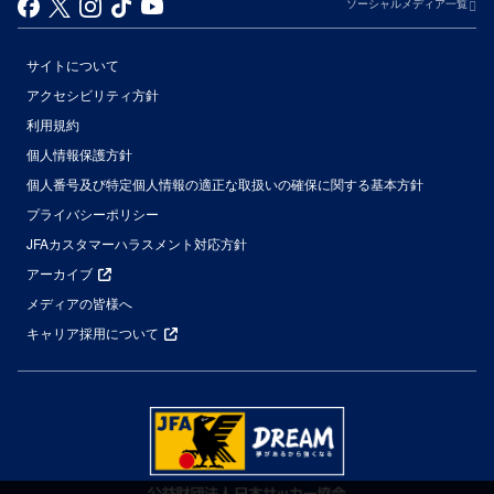
ソーシャルメディア一覧
サイトについて
アクセシビリティ方針
利用規約
個人情報保護方針
個人番号及び特定個人情報の適正な取扱いの確保に関する基本方針
プライバシーポリシー
JFAカスタマーハラスメント対応方針
アーカイブ
メディアの皆様へ
キャリア採用について