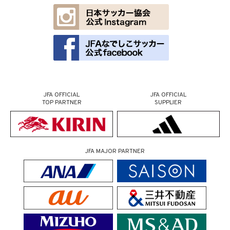
JFA OFFICIAL
JFA OFFICIAL
TOP PARTNER
SUPPLIER
JFA MAJOR PARTNER