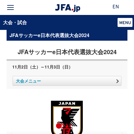
EN
大会・試合
JFAサッカーe日本代表選抜大会2024
JFAサッカーe日本代表選抜大会2024
11月2日（土）～11月3日（日）
大会メニュー