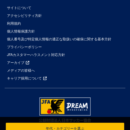
サイトについて
アクセシビリティ方針
利用規約
個人情報保護方針
個人番号及び特定個人情報の適正な取扱いの確保に関する基本方針
プライバシーポリシー
JFAカスタマーハラスメント対応方針
アーカイブ
メディアの皆様へ
キャリア採用について
年代・カテゴリーを選ぶ
© Japan Football Association All Rights Reserved.