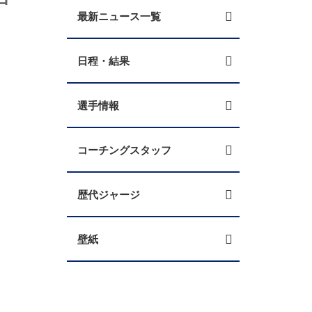
最新ニュース一覧
日程・結果
選手情報
コーチングスタッフ
歴代ジャージ
壁紙