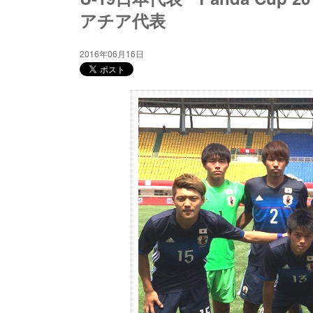
アチア代表
2016年06月16日