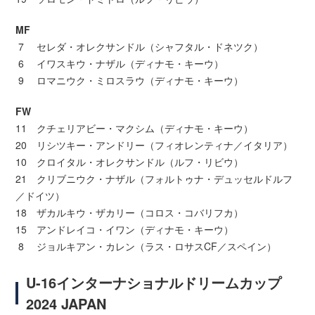
MF
7 セレダ・オレクサンドル（シャフタル・ドネツク）
6 イワスキウ・ナザル（ディナモ・キーウ）
9 ロマニウク・ミロスラウ（ディナモ・キーウ）
FW
11 クチェリアビー・マクシム（ディナモ・キーウ）
20 リシツキー・アンドリー（フィオレンティナ／イタリア）
10 クロイタル・オレクサンドル（ルフ・リビウ）
21 クリブニウク・ナザル（フォルトゥナ・デュッセルドルフ
／ドイツ）
18 ザカルキウ・ザカリー（コロス・コバリフカ）
15 アンドレイコ・イワン（ディナモ・キーウ）
8 ジョルキアン・カレン（ラス・ロサスCF／スペイン）
U-16インターナショナルドリームカップ
2024 JAPAN