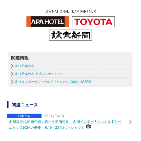
JFA NATIONAL TEAM PARTNER
関連情報
U-16日本代表
U-16日本代表 今後のスケジュール
U-16インターナショナルドリームカップ2024 JAPAN
関連ニュース
日本代表
2024/06/13
U-16日本代表 田中遥大選手を追加招集 U-16インターナショナルドリー
ムカップ2024 JAPAN（6.19～23＠Jヴィレッジ）