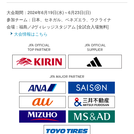
大会期間：2024年6月19日(水)～6月23日(日)
参加チーム：日本、セネガル、ベネズエラ、ウクライナ
会場：福島／Jヴィレッジスタジアム [全試合入場無料]
大会情報はこちら
JFA OFFICIAL
JFA OFFICIAL
TOP PARTNER
SUPPLIER
JFA MAJOR PARTNER