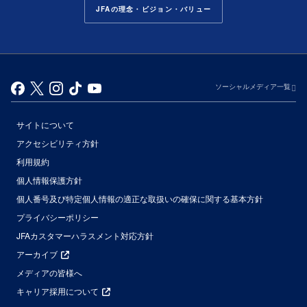
JFAの理念・ビジョン・バリュー
ソーシャルメディア一覧
サイトについて
アクセシビリティ方針
利用規約
個人情報保護方針
個人番号及び特定個人情報の適正な取扱いの確保に関する基本方針
プライバシーポリシー
JFAカスタマーハラスメント対応方針
アーカイブ
メディアの皆様へ
キャリア採用について