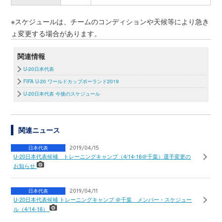
※スケジュールは、チームのコンディションや天候等により急き
ょ変更する場合があります。
関連情報
U-20日本代表
FIFA U-20 ワールドカップポーランド2019
U-20日本代表 今後のスケジュール
関連ニュース
日本代表
2019/04/15
U-20日本代表候補 トレーニングキャンプ（4/14-16＠千葉）選手変更の
お知らせ
日本代表
2019/04/11
U-20日本代表候補 トレーニングキャンプ ＠千葉 メンバー・スケジュー
ル（4/14-16）