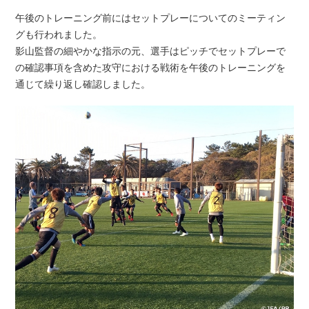
午後のトレーニング前にはセットプレーについてのミーティン
グも行われました。
影山監督の細やかな指示の元、選手はピッチでセットプレーで
の確認事項を含めた攻守における戦術を午後のトレーニングを
通じて繰り返し確認しました。