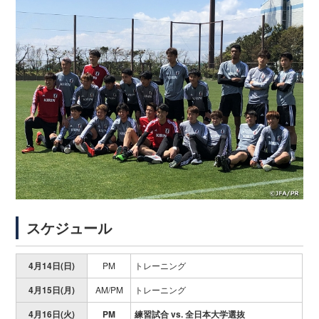
スケジュール
4月14日(日)
PM
トレーニング
4月15日(月)
AM/PM
トレーニング
4月16日(火)
PM
練習試合 vs. 全日本大学選抜