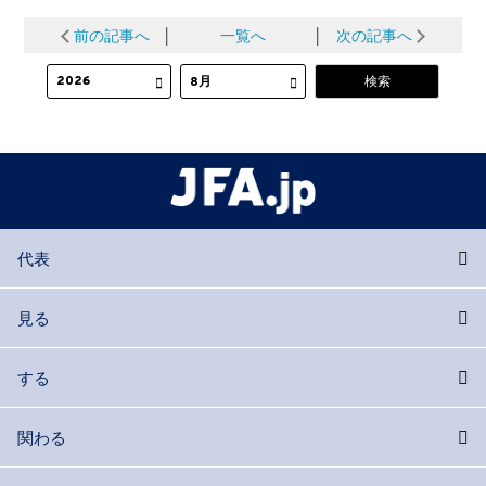
前の記事へ
│
一覧へ
│
次の記事へ
代表
見る
する
関わる