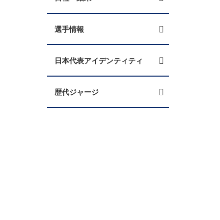
選手情報
日本代表アイデンティティ
歴代ジャージ