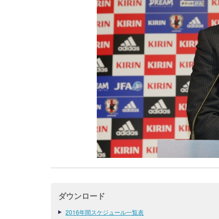
ダウンロード
2016年間スケジュール一覧表