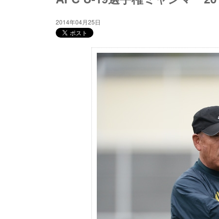
2014年04月25日