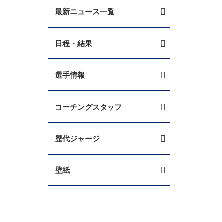
最新ニュース一覧
日程・結果
選手情報
コーチングスタッフ
歴代ジャージ
壁紙