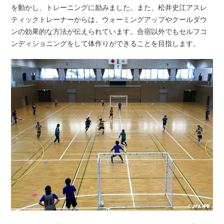
を動かし、トレーニングに励みました。また、松井史江アスレ
ティックトレーナーからは、ウォーミングアップやクールダウ
ンの効果的な方法が伝えられています。合宿以外でもセルフコ
ンディショニングをして体作りができることを目指します。