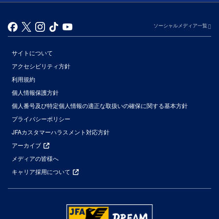
ソーシャルメディア一覧
サイトについて
アクセシビリティ方針
利用規約
個人情報保護方針
個人番号及び特定個人情報の適正な取扱いの確保に関する基本方針
プライバシーポリシー
JFAカスタマーハラスメント対応方針
アーカイブ
メディアの皆様へ
キャリア採用について