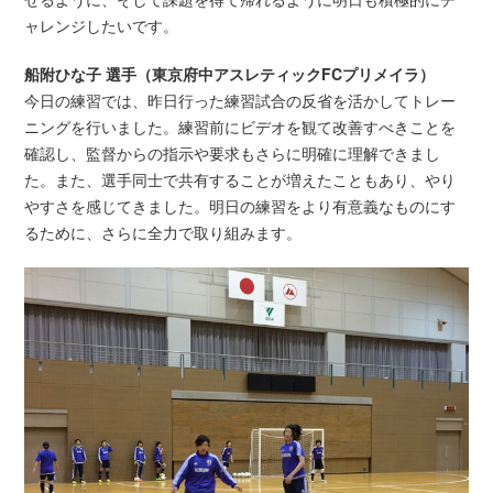
ャレンジしたいです。
船附ひな子 選手（東京府中アスレティックFCプリメイラ）
今日の練習では、昨日行った練習試合の反省を活かしてトレー
ニングを行いました。練習前にビデオを観て改善すべきことを
確認し、監督からの指示や要求もさらに明確に理解できまし
た。また、選手同士で共有することが増えたこともあり、やり
やすさを感じてきました。明日の練習をより有意義なものにす
るために、さらに全力で取り組みます。