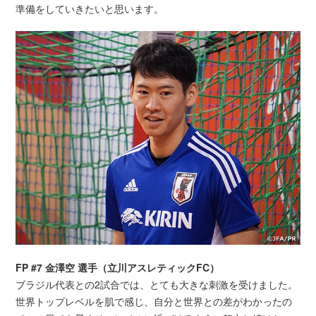
準備をしていきたいと思います。
FP #7 金澤空 選手（立川アスレティックFC）
ブラジル代表との2試合では、とても大きな刺激を受けました。
世界トップレベルを肌で感じ、自分と世界との差がわかったの