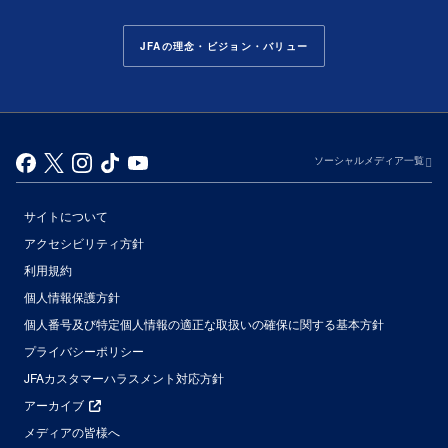
JFAの理念・ビジョン・バリュー
ソーシャルメディア一覧
サイトについて
アクセシビリティ方針
利用規約
個人情報保護方針
個人番号及び特定個人情報の適正な取扱いの確保に関する基本方針
プライバシーポリシー
JFAカスタマーハラスメント対応方針
アーカイブ
メディアの皆様へ