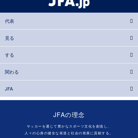
代表
見る
する
関わる
JFA
JFAの理念
サッカーを通じて豊かなスポーツ文化を創造し、
人々の心身の健全な発達と社会の発展に貢献する。