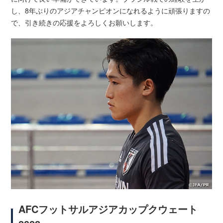
し、8年ぶりのアジアチャンピオンになれるように頑張りますの
で、引き続きの応援をよろしくお願いします。
AFCフットサルアジアカップクウェート