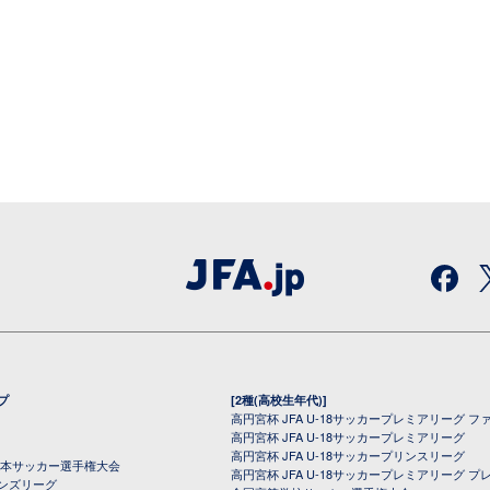
プ
[2種(高校生年代)]
高円宮杯 JFA U-18サッカープレミアリーグ フ
高円宮杯 JFA U-18サッカープレミアリーグ
高円宮杯 JFA U-18サッカープリンスリーグ
全日本サッカー選手権大会
高円宮杯 JFA U-18サッカープレミアリーグ プ
オンズリーグ