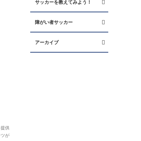
サッカーを教えてみよう！
障がい者サッカー
アーカイブ
を提供
ーツが