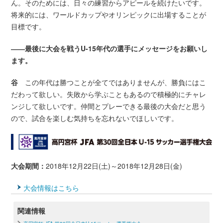
ん。そのためには、日々の練習からアピールを続けたいです。
将来的には、ワールドカップやオリンピックに出場することが
目標です。
――最後に大会を戦うU-15年代の選手にメッセージをお願いし
ます。
谷
この年代は勝つことが全てではありませんが、勝負にはこ
だわって欲しい。失敗から学ぶこともあるので積極的にチャレ
ンジして欲しいです。仲間とプレーできる最後の大会だと思う
ので、試合を楽しむ気持ちを忘れないでほしいです。
大会期間：
2018年12月22日(土)～2018年12月28日(金)
大会情報はこちら
関連情報