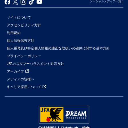
ソーシャルメディア一覧
サイトについて
アクセシビリティ方針
利用規約
個人情報保護方針
個人番号及び特定個人情報の適正な取扱いの確保に関する基本方針
プライバシーポリシー
JFAカスタマーハラスメント対応方針
アーカイブ
メディアの皆様へ
キャリア採用について