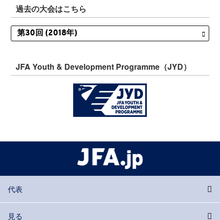
過去の大会はこちら
JFA Youth & Development Programme（JYD）
代表
見る