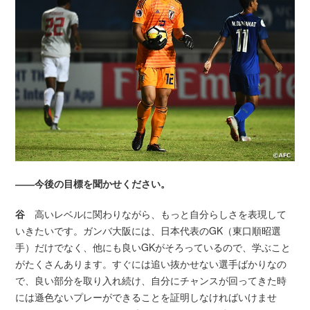
――今後の目標を聞かせください。
谷
高いレベルに関わりながら、もっと自分らしさを表現して
いきたいです。ガンバ大阪には、日本代表のGK（東口順昭選
手）だけでなく、他にも良いGKがそろっているので、学ぶこと
がたくさんあります。すぐには追い抜かせない選手ばかりなの
で、良い部分を取り入れ続け、自分にチャンスが回ってきた時
には遜色ないプレーができることを証明しなければいけませ