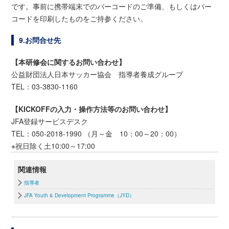
です。事前に携帯端末でのバーコードのご準備、
もしくはバー
コードを印刷したものをご持参ください。
9.お問合せ先
【本研修会に関するお問い合わせ】
公益財団法人日本サッカー協会 指導者養成グループ
TEL：03-3830-1160
【KICKOFFの入力・操作方法等のお問い合わせ】
JFA登録サービスデスク
TEL：050-2018-1990 （月～金 10：00～20：00）
※祝日除く土10:00～17:00
関連情報
指導者
JFA Youth & Development Programme（JYD）