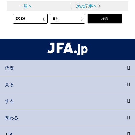
一覧へ
│
次の記事へ
代表
見る
する
関わる
JFA