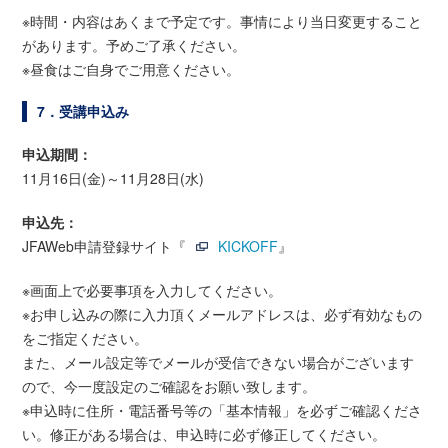
※時間・内容はあくまで予定です。事情により当日変更すること
があります。予めご了承ください。
※昼食はご自身でご用意ください。
7．受講申込み
申込期間：
11月16日(金)～11月28日(水)
申込先：
JFAWeb申請登録サイト『
KICKOFF
』
※画面上で必要事項を入力してください。
※お申し込みの際に入力頂くメールアドレスは、必ず有効なもの
をご指定ください。
また、メール設定等でメールが受信できない場合がございます
ので、今一度設定のご確認をお願い致します。
※申込時に住所・電話番号等の「基本情報」を必ずご確認くださ
い。修正がある場合は、申込時に必ず修正してください。