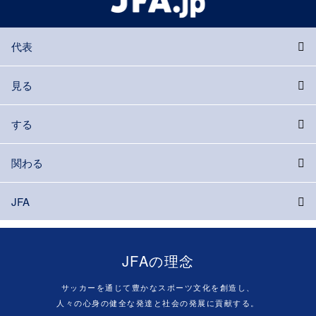
代表
見る
する
関わる
JFA
JFAの理念
サッカーを通じて豊かなスポーツ文化を創造し、
人々の心身の健全な発達と社会の発展に貢献する。