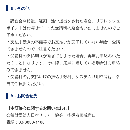
8．その他
・講習会開始後、遅刻・途中退出をされた場合、リフレッシュ
ポイントは付与せず、また受講料の返金もいたしませんのでご
了承ください。
・支払手続きの不備等でお支払いが完了していない場合、受講
できませんのでご注意ください。
・受講料の支払期限が過ぎてしまった場合、再度お申込みいた
だくことになります。その際、定員に達している場合はお申込
みできません。
・受講料のお支払い時の振込手数料、システム利用料等は、各
自でご負担ください。
9．お問合せ先
【本研修会に関するお問い合わせ】
公益財団法人日本サッカー協会 指導者養成窓口
電話：03-3830-1160