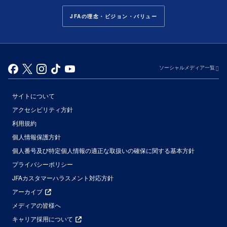
JFAの理念・ビジョン・バリュー
ソーシャルメディア一覧
サイトについて
アクセシビリティ方針
利用規約
個人情報保護方針
個人番号及び特定個人情報の適正な取扱いの確保に関する基本方針
プライバシーポリシー
JFAカスタマーハラスメント対応方針
アーカイブ
メディアの皆様へ
キャリア採用について