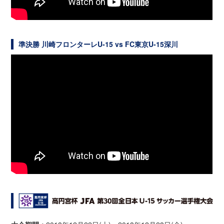
準決勝 川崎フロンターレU-15 vs FC東京U-15深川