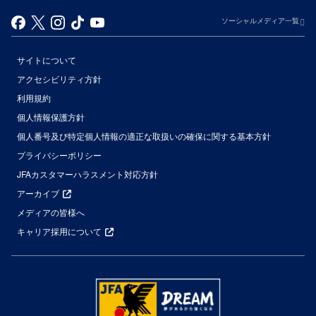
ソーシャルメディア一覧
サイトについて
アクセシビリティ方針
利用規約
個人情報保護方針
個人番号及び特定個人情報の適正な取扱いの確保に関する基本方針
プライバシーポリシー
JFAカスタマーハラスメント対応方針
アーカイブ
メディアの皆様へ
キャリア採用について