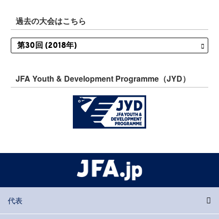
過去の大会はこちら
JFA Youth & Development Programme（JYD）
代表