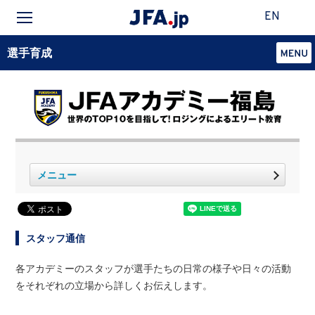
EN
選手育成
メニュー
スタッフ通信
各アカデミーのスタッフが選手たちの日常の様子や日々の活動
をそれぞれの立場から詳しくお伝えします。