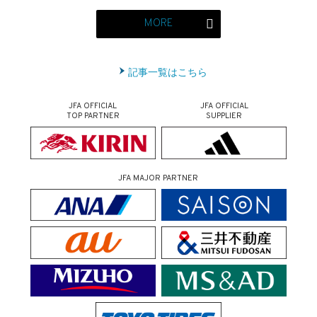
MORE
記事一覧はこちら
JFA OFFICIAL
JFA OFFICIAL
TOP PARTNER
SUPPLIER
JFA MAJOR PARTNER