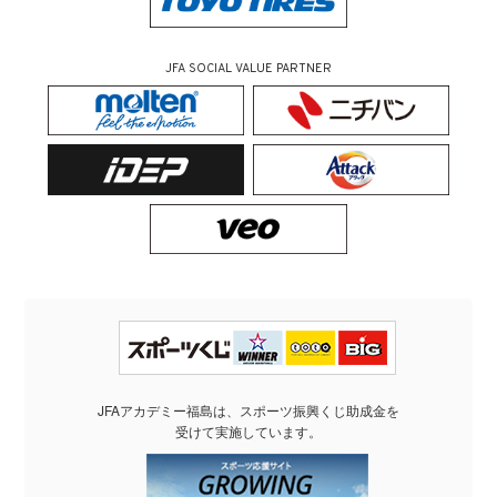
JFA SOCIAL VALUE PARTNER
JFAアカデミー福島は、スポーツ振興くじ助成金を
受けて実施しています。