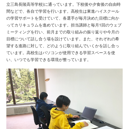
立三島長陵高等学校)に通っています。下校後や夕食後の自由時
間などで、各自で学習を行います。高校生は東進ハイスクール
の学習サポートを受けていて、各選手が毎月決めた目標に向か
ってカリキュラムを進めています。担当講師と毎月1回のウェブ
ミーティングを行い、前月までの取り組みの振り返りや今月の
目標について話し合う場を設けています。また、それぞれの希
望する進路に対して、どのように取り組んでいくかを話し合っ
ています。高校生はパソコンが使用できる学習スペースを使
い、いつでも学習できる環境が整っています。