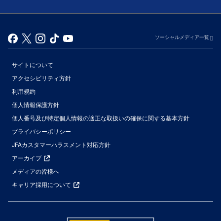
ソーシャルメディア一覧
サイトについて
アクセシビリティ方針
利用規約
個人情報保護方針
個人番号及び特定個人情報の適正な取扱いの確保に関する基本方針
プライバシーポリシー
JFAカスタマーハラスメント対応方針
アーカイブ
メディアの皆様へ
キャリア採用について