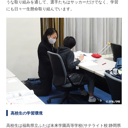
うな取り組みを通して、選手たちはサッカーだけでなく、学習
にも日々一生懸命取り組んでいます。
高校生の学習環境
高校生は福島県立ふたば未来学園高等学校(サテライト校:静岡県