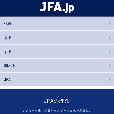
代表
見る
する
関わる
JFA
JFAの理念
サッカーを通じて豊かなスポーツ文化を創造し、