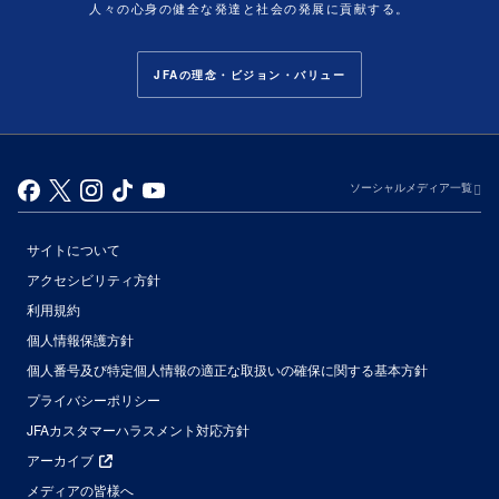
人々の心身の健全な発達と社会の発展に貢献する。
JFAの理念・ビジョン・バリュー
ソーシャルメディア一覧
サイトについて
アクセシビリティ方針
利用規約
個人情報保護方針
個人番号及び特定個人情報の適正な取扱いの確保に関する基本方針
プライバシーポリシー
JFAカスタマーハラスメント対応方針
アーカイブ
メディアの皆様へ