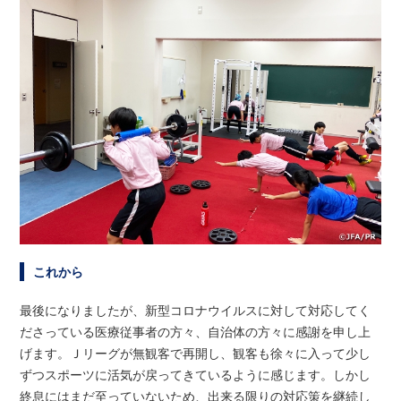
これから
最後になりましたが、新型コロナウイルスに対して対応してく
ださっている医療従事者の方々、自治体の方々に感謝を申し上
げます。Ｊリーグが無観客で再開し、観客も徐々に入って少し
ずつスポーツに活気が戻ってきているように感じます。しかし
終息にはまだ至っていないため、出来る限りの対応策を継続し