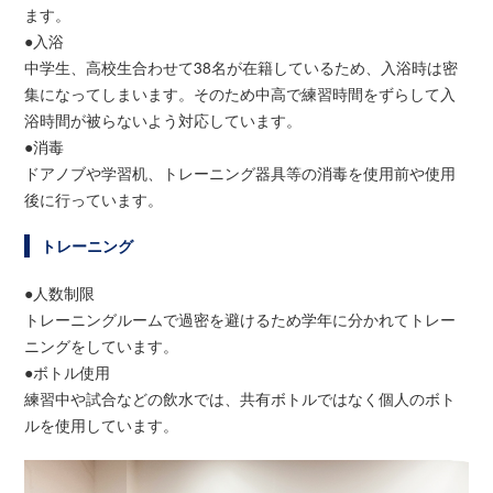
ます。
●入浴
中学生、高校生合わせて38名が在籍しているため、入浴時は密
集になってしまいます。そのため中高で練習時間をずらして入
浴時間が被らないよう対応しています。
●消毒
ドアノブや学習机、トレーニング器具等の消毒を使用前や使用
後に行っています。
トレーニング
●人数制限
トレーニングルームで過密を避けるため学年に分かれてトレー
ニングをしています。
●ボトル使用
練習中や試合などの飲水では、共有ボトルではなく個人のボト
ルを使用しています。