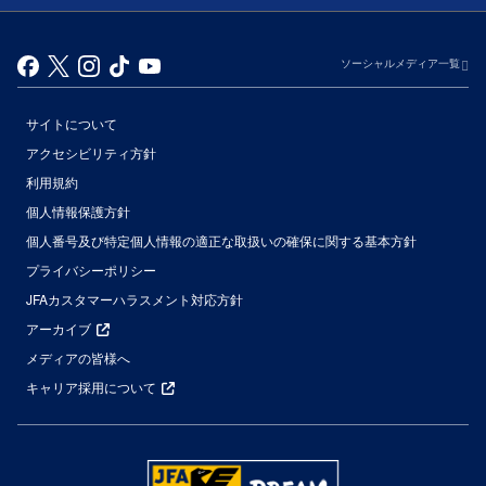
ソーシャルメディア一覧
サイトについて
アクセシビリティ方針
利用規約
個人情報保護方針
個人番号及び特定個人情報の適正な取扱いの確保に関する基本方針
プライバシーポリシー
JFAカスタマーハラスメント対応方針
アーカイブ
メディアの皆様へ
キャリア採用について