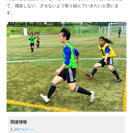
て、感染しない、させないよう取り組んでいきたいと思いま
す。
関連情報
JFAアカデミー