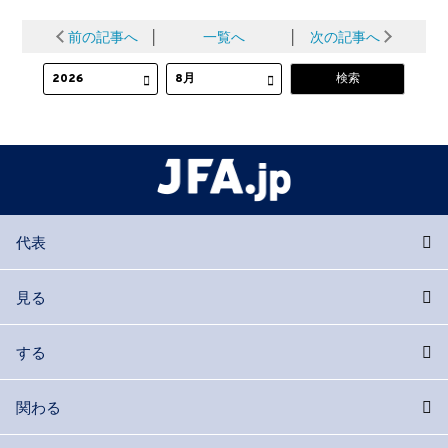
前の記事へ
│
一覧へ
│
次の記事へ
代表
見る
する
関わる