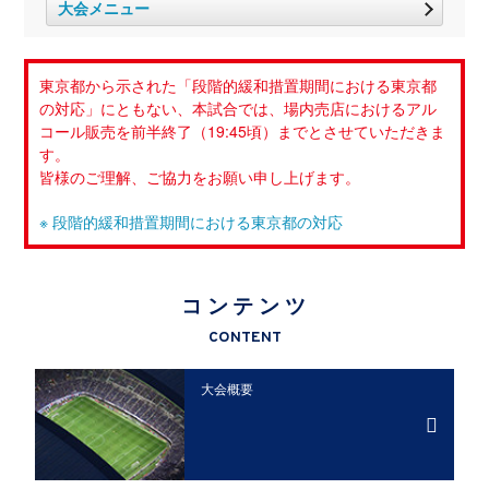
大会メニュー
東京都から示された「段階的緩和措置期間における東京都
の対応」にともない、本試合では、場内売店におけるアル
コール販売を前半終了（19:45頃）までとさせていただきま
す。
皆様のご理解、ご協力をお願い申し上げます。
※ 段階的緩和措置期間における東京都の対応
コンテンツ
CONTENT
大会概要