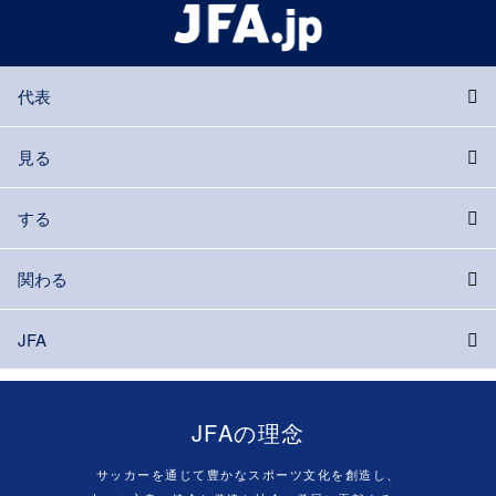
代表
見る
する
関わる
JFA
JFAの理念
サッカーを通じて豊かなスポーツ文化を創造し、