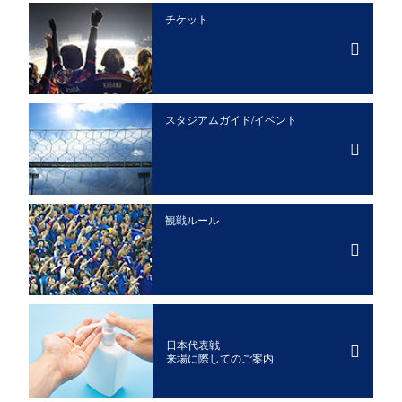
チケット
スタジアムガイド/イベント
観戦ルール
日本代表戦
来場に際してのご案内