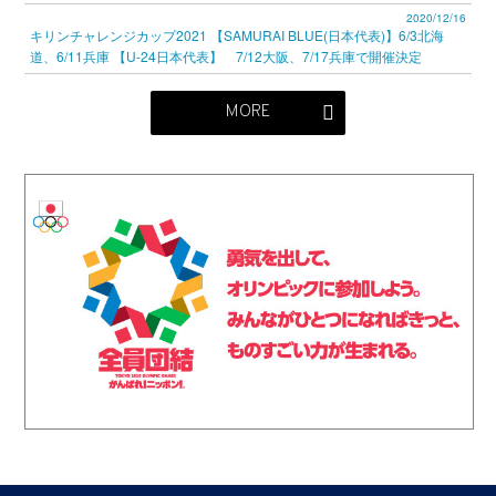
2020/12/16
キリンチャレンジカップ2021 【SAMURAI BLUE(日本代表)】6/3北海
道、6/11兵庫 【U-24日本代表】 7/12大阪、7/17兵庫で開催決定
MORE