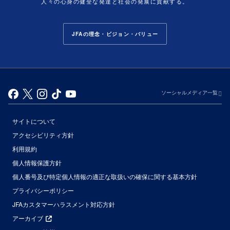
人々の心身の健全な発達と社会の発展に貢献する。
JFAの理念・ビジョン・バリュー
ソーシャルメディア一覧
サイトについて
アクセシビリティ方針
利用規約
個人情報保護方針
個人番号及び特定個人情報の適正な取扱いの確保に関する基本方針
プライバシーポリシー
JFAカスタマーハラスメント対応方針
アーカイブ