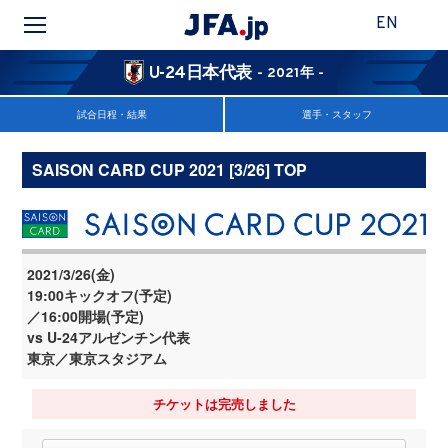
EN
U-24日本代表
- 2021年 -
試合日程・結果
選手・スタッフ
SAISON CARD CUP 2021 [3/26] TOP
2021/3/26(金)
19:00キックオフ(予定)
／16:00開場(予定)
vs U-24アルゼンチン代表
東京／東京スタジアム
チケットは完売しました