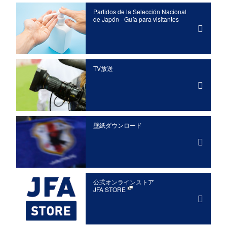
Partidos de la Selección Nacional
de Japón - Guía para visitantes
TV放送
壁紙ダウンロード
公式オンラインストア
JFA STORE