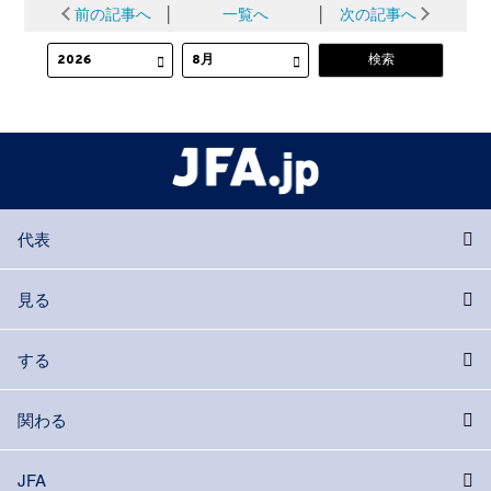
前の記事へ
│
一覧へ
│
次の記事へ
代表
見る
する
関わる
JFA