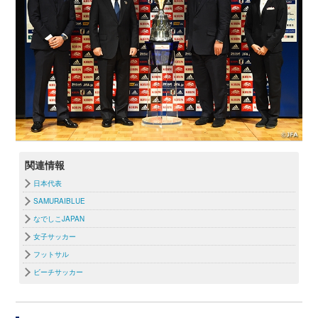
関連情報
日本代表
SAMURAIBLUE
なでしこJAPAN
女子サッカー
フットサル
ビーチサッカー