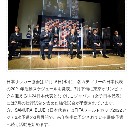
日本サッカー協会は12月16日(水)に、各カテゴリーの日本代表
の2021年活動スケジュールを発表。7月下旬に東京オリンピッ
クを迎えるU-24日本代表となでしこジャパン（女子日本代表）
には7月の壮行試合を含めた強化試合が予定されています。一
方、SAMURAI BLUE（日本代表）はFIFAワールドカップ2022ア
ジア2次予選の3月再開で、来年後半に予定されている最終予選
へ続く活動を始めます。