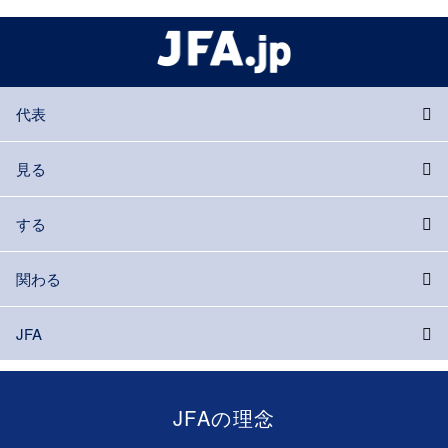
代表
見る
する
関わる
JFA
JFAの理念