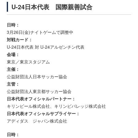
U-24日本代表 国際親善試合
日時：
3月26日(金)ナイトゲームで調整中
対戦カード：
U-24日本代表 対 U-24アルゼンチン代表
会場：
東京／東京スタジアム
主催：
公益財団法人日本サッカー協会
主管：
公益財団法人東京都サッカー協会
日本代表オフィシャルパートナー：
キリンビール株式会社、キリンビバレッジ株式会社
日本代表オフィシャルサプライヤー：
アディダス ジャパン株式会社
日時：