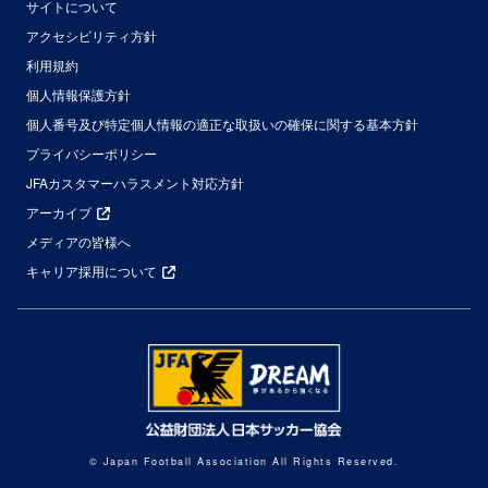
サイトについて
アクセシビリティ方針
利用規約
個人情報保護方針
個人番号及び特定個人情報の適正な取扱いの確保に関する基本方針
プライバシーポリシー
JFAカスタマーハラスメント対応方針
アーカイブ
メディアの皆様へ
キャリア採用について
© Japan Football Association All Rights Reserved.