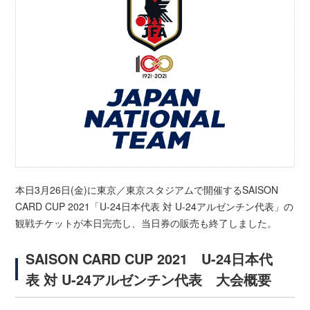
本日3月26日(金)に東京／東京スタジアムで開催するSAISON
CARD CUP 2021「U-24日本代表 対 U-24アルゼンチン代表」の
観戦チケットが本日完売し、当日券の販売も終了しました。
SAISON CARD CUP 2021 U-24日本代
表 対 U-24アルゼンチン代表 大会概要