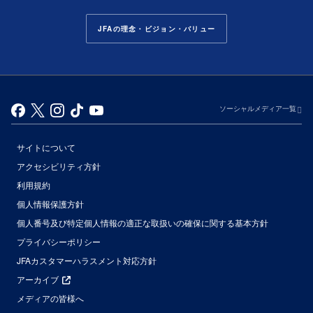
JFAの理念・ビジョン・バリュー
ソーシャルメディア一覧
サイトについて
アクセシビリティ方針
利用規約
個人情報保護方針
個人番号及び特定個人情報の適正な取扱いの確保に関する基本方針
プライバシーポリシー
JFAカスタマーハラスメント対応方針
アーカイブ
メディアの皆様へ