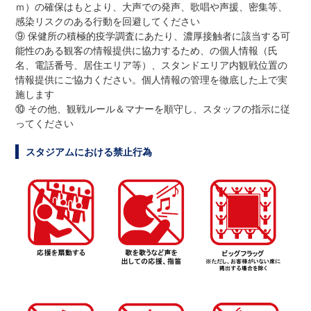
ｍ）の確保はもとより、大声での発声、歌唱や声援、密集等、
感染リスクのある行動を回避してください
⑨ 保健所の積極的疫学調査にあたり、濃厚接触者に該当する可
能性のある観客の情報提供に協力するため、の個人情報（氏
名、電話番号、居住エリア等）、スタンドエリア内観戦位置の
情報提供にご協力ください。個人情報の管理を徹底した上で実
施します
⑩ その他、観戦ルール＆マナーを順守し、スタッフの指示に従
ってください
スタジアムにおける禁止行為