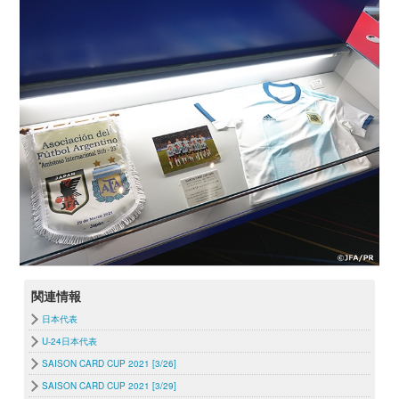
関連情報
日本代表
U-24日本代表
SAISON CARD CUP 2021 [3/26]
SAISON CARD CUP 2021 [3/29]