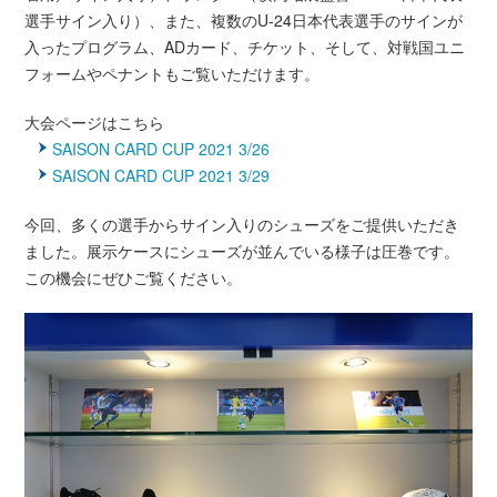
選手サイン入り）、また、複数のU-24日本代表選手のサインが
入ったプログラム、ADカード、チケット、そして、対戦国ユニ
フォームやペナントもご覧いただけます。
大会ページはこちら
SAISON CARD CUP 2021 3/26
SAISON CARD CUP 2021 3/29
今回、多くの選手からサイン入りのシューズをご提供いただき
ました。展示ケースにシューズが並んでいる様子は圧巻です。
この機会にぜひご覧ください。