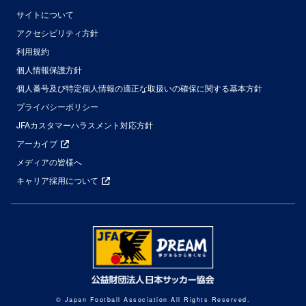
サイトについて
アクセシビリティ方針
利用規約
個人情報保護方針
個人番号及び特定個人情報の適正な取扱いの確保に関する基本方針
プライバシーポリシー
JFAカスタマーハラスメント対応方針
アーカイブ
メディアの皆様へ
キャリア採用について
© Japan Football Association All Rights Reserved.