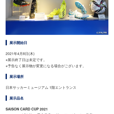
展示開始日
2021年4月8日(木)
※展示終了日は未定です。
※予告なく展示物が変更になる場合がございます。
展示場所
日本サッカーミュージアム 1階エントランス
展示品名
SAISON CARD CUP 2021