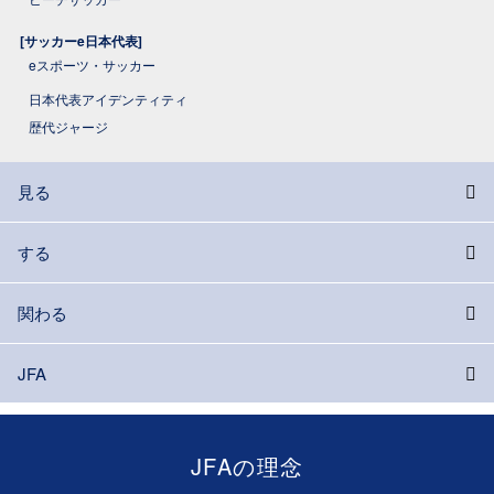
[サッカーe日本代表]
eスポーツ・サッカー
日本代表アイデンティティ
歴代ジャージ
見る
する
関わる
JFA
JFAの理念