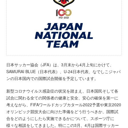
日本サッカー協会（JFA）は、3月末から4月上旬にかけて、
SAMURAI BLUE（日本代表）、U-24日本代表、なでしこジャパ
ンの日本国内での国際試合開催を予定しています。
新型コロナウイルス感染症の状況を踏まえ、日本国民そして各
試合に関わる全ての関係者の健康と安全、安心の確保を第一に
考えながら、FIFAワールドカップカタール2022予選や東京2020
オリンピック競技大会に向けた準備をどう行うべきか、国際試
合をどのようにしたら実施できるかについて、スポーツ庁に
様々な相談をしてきました。特にこの3月、4月は国際サッカー