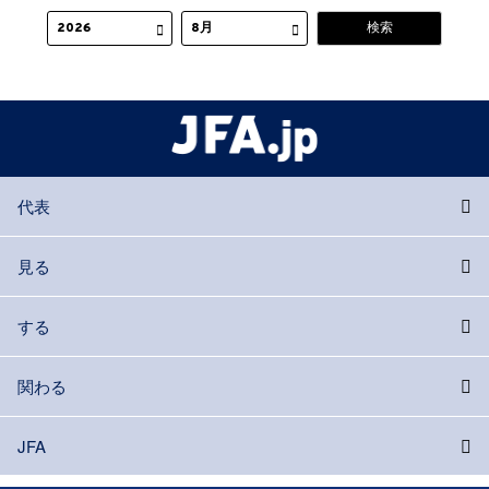
代表
見る
する
関わる
JFA