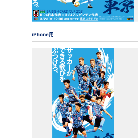
iPhone用