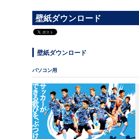
壁紙ダウンロード
壁紙ダウンロード
パソコン用