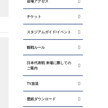
会場アクセス
チケット
スタジアムガイド/イベント
観戦ルール
日本代表戦 来場に際しての
ご案内
TV放送
壁紙ダウンロード