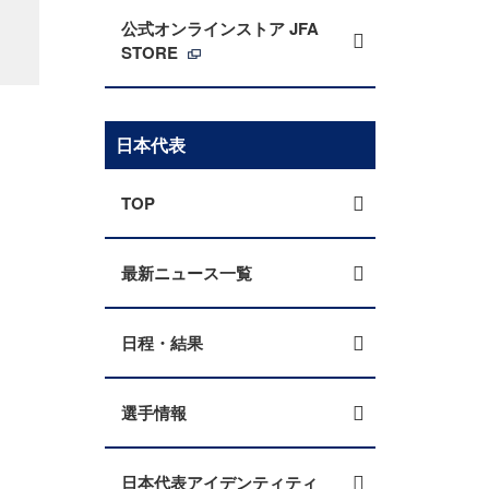
公式オンラインストア JFA
STORE
日本代表
TOP
最新ニュース一覧
日程・結果
選手情報
日本代表アイデンティティ