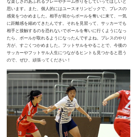
な楽しさのあふれるプレーやチーム作りをしていってほしいと
思います。また、個人的にはユースオリンピックで、プレスの
感覚をつかめました。相手が前からボールを奪いに来て、一気
に距離感を縮めてきたんです。それを見習って、サッカーでも
相手と接触するのを恐れないでボールを奪いに行くようになっ
たら、ボールが取れるようになったんですよね。プレスのやり
方が、すごくつかめました。フットサルをやることで、今後の
サッカーやフットサル人生につながるヒントも見つかると思う
ので、ぜひ、頑張ってください！