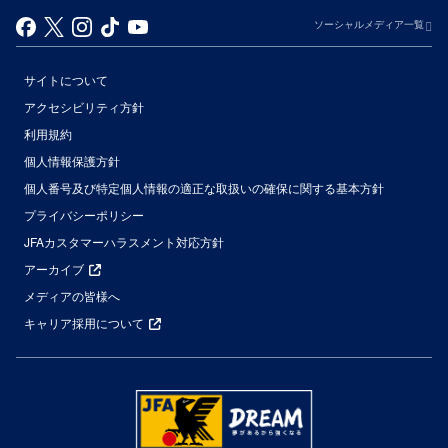
ソーシャルメディア一覧
サイトについて
アクセシビリティ方針
利用規約
個人情報保護方針
個人番号及び特定個人情報の適正な取扱いの確保に関する基本方針
プライバシーポリシー
JFAカスタマーハラスメント対応方針
アーカイブ
メディアの皆様へ
キャリア採用について