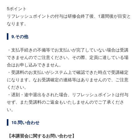
5ポイント
リフレッシュポイントの付与は研修会終了後、1週間後が目安と
なります。
9.その他
・支払手続きの不備等でお支払いが完了していない場合は受講
できませんのでご注意ください。その際、定員に達している場
合はお申し込みできません。
・受講料のお支払いがシステム上で確認できた時点で受講確定
になります。なお受講確定の連絡等はありませんので、ご注意
ください。
・遅刻・途中退出をされた場合、リフレッシュポイントは付与
せず、また受講料のご返金もいたしませんのでご了承くださ
い。
10.問い合わせ
【本講習会に関するお問い合わせ】