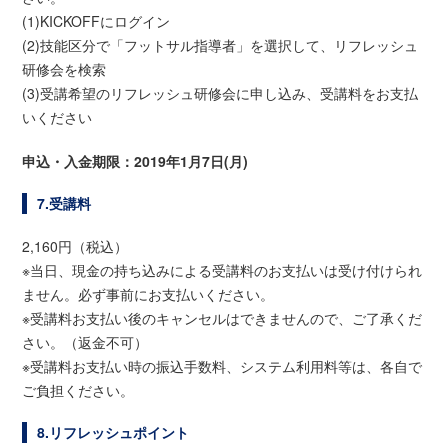
(1)KICKOFFにログイン
(2)技能区分で「フットサル指導者」を選択して、リフレッシュ
研修会を検索
(3)受講希望のリフレッシュ研修会に申し込み、受講料をお支払
いください
申込・入金期限：2019年1月7日(月)
7.受講料
2,160円（税込）
※当日、現金の持ち込みによる受講料のお支払いは受け付けられ
ません。必ず事前にお支払いください。
※受講料お支払い後のキャンセルはできませんので、ご了承くだ
さい。（返金不可）
※受講料お支払い時の振込手数料、システム利用料等は、各自で
ご負担ください。
8.リフレッシュポイント