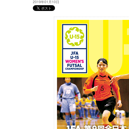
2019年01月10日