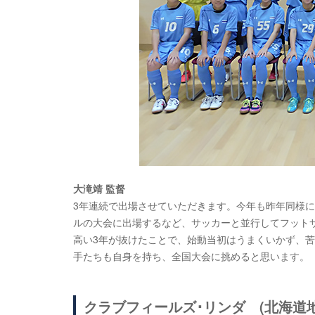
大滝靖 監督
3年連続で出場させていただきます。今年も昨年同様にJ
ルの大会に出場するなど、サッカーと並行してフット
高い3年が抜けたことで、始動当初はうまくいかず、
手たちも自身を持ち、全国大会に挑めると思います。
クラブフィールズ･リンダ (北海道