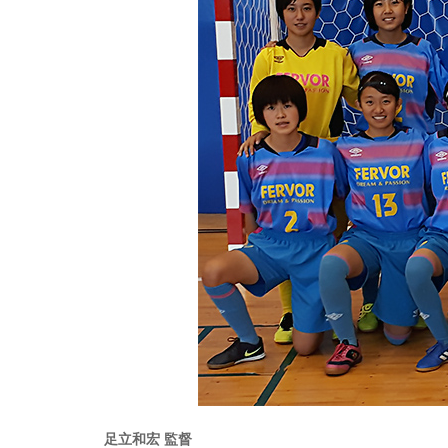
足立和宏 監督