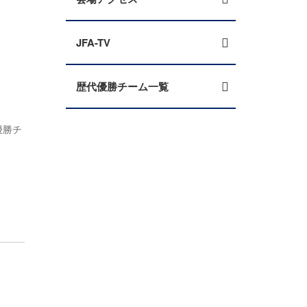
JFA-TV
歴代優勝チーム一覧
優勝チ