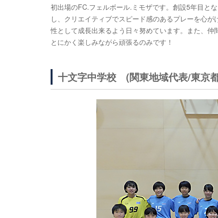
初出場のFC.フェルボール.ミモザです。創設5年目
し、クリエイティブでスピード感のあるプレーを心が
性として成長出来るよう日々努めています。また、仲
とにかく楽しみながら頑張るのみです！
十文字中学校 (関東地域代表/東京都