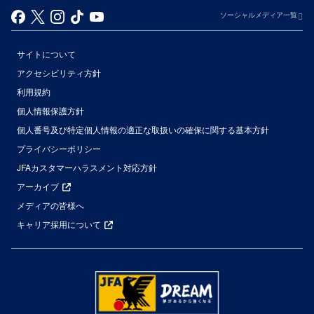
ソーシャルメディア一覧
サイトについて
アクセシビリティ方針
利用規約
個人情報保護方針
個人番号及び特定個人情報の適正な取扱いの確保に関する基本方針
プライバシーポリシー
JFAカスタマーハラスメント対応方針
アーカイブ
メディアの皆様へ
キャリア採用について