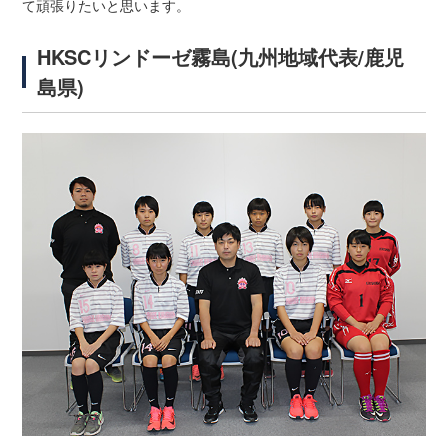
て頑張りたいと思います。
HKSCリンドーゼ霧島(九州地域代表/鹿児
島県)