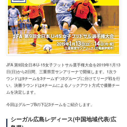
JFA 第9回全日本U-15女子フットサル選手権大会を2019年1月13
日(日)から2日間、三重県営サンアリーナで開催します。1次ラ
ウンドは9チームを3チームずつ3グループに分けてリーグ戦を行
い、決勝ラウンドは4チームによるノックアウト方式で優勝チー
ムを決定します。
今回はグループBの下記3チームをご紹介します。
シーガル広島レディース(中国地域代表/広