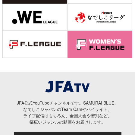
JFA公式YouTubeチャンネルです。SAMURAI BLUE、
なでしこジャパンのTeam Camやハイライト、
ライブ配信はもちろん、全国大会や審判など、
幅広いジャンルの動画をお届けします。