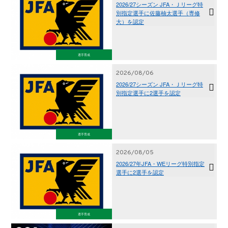
2026/27シーズン JFA・Ｊリーグ特
別指定選手に佐藤柚太選手（専修
大）を認定
選手育成
2026/08/06
2026/27シーズン JFA・Ｊリーグ特
別指定選手に2選手を認定
選手育成
2026/08/05
2026/27年JFA・WEリーグ特別指定
選手に2選手を認定
選手育成