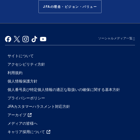
JFAの理念・ビジョン・バリュー
ソーシャルメディア一覧
サイトについて
アクセシビリティ方針
利用規約
個人情報保護方針
個人番号及び特定個人情報の適正な取扱いの確保に関する基本方針
プライバシーポリシー
JFAカスタマーハラスメント対応方針
アーカイブ
メディアの皆様へ
キャリア採用について