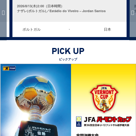
2026/8/13(木)2:00（日本時間）
ナザレ(ポルトガル)／Estádio do Viveiro – Jordan Santos
ポルトガル
日本
-
PICK UP
ピックアップ