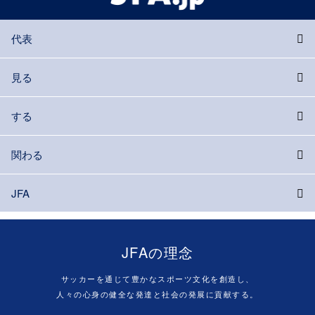
代表
見る
する
関わる
JFA
JFAの理念
サッカーを通じて豊かなスポーツ文化を創造し、
人々の心身の健全な発達と社会の発展に貢献する。