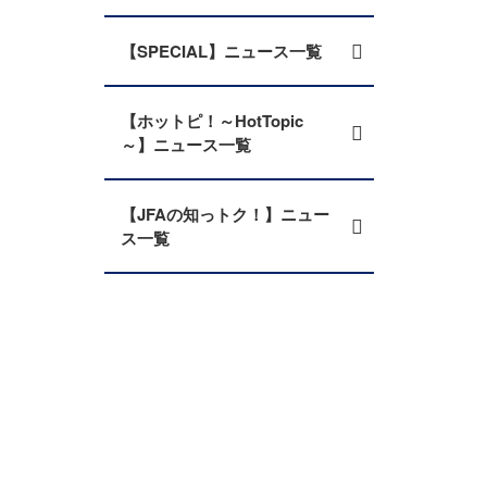
【SPECIAL】ニュース一覧
【ホットピ！～HotTopic
～】ニュース一覧
【JFAの知っトク！】ニュー
ス一覧