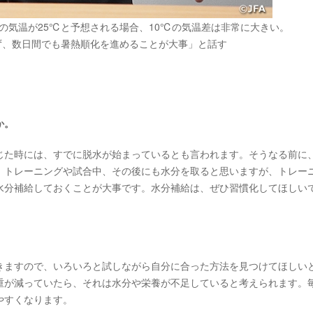
の気温が25℃と予想される場合、10℃の気温差は非常に大きい。
ず、数日間でも暑熱順化を進めることが大事」と話す
か。
た時には、すでに脱水が始まっているとも言われます。そうなる前に
、トレーニングや試合中、その後にも水分を取ると思いますが、トレー
水分補給しておくことが大事です。水分補給は、ぜひ習慣化してほしい
ますので、いろいろと試しながら自分に合った方法を見つけてほしい
重が減っていたら、それは水分や栄養が不足していると考えられます。
やすくなります。