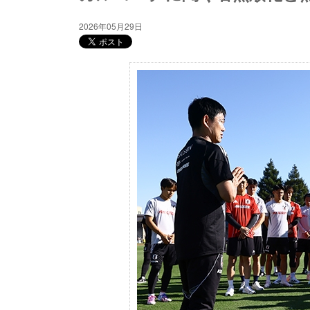
2026年05月29日