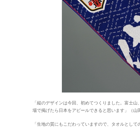
「縦のデザインは今回、初めてつくりました。富士山
場で掲げたら日本をアピールできると思います」（山
「生地の質にもこだわっていますので、タオルとして