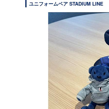
ユニフォームベア STADIUM LINE