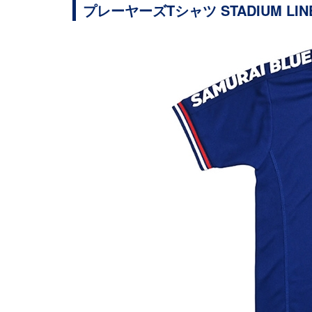
プレーヤーズTシャツ STADIUM LIN