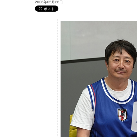
2026年05月28日