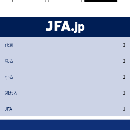
代表
見る
する
関わる
JFA