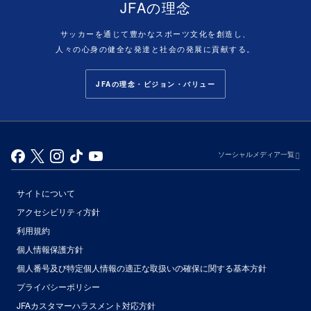
JFAの理念
サッカーを通じて豊かなスポーツ文化を創造し、
人々の心身の健全な発達と社会の発展に貢献する。
JFAの理念・ビジョン・バリュー
ソーシャルメディア一覧
サイトについて
アクセシビリティ方針
利用規約
個人情報保護方針
個人番号及び特定個人情報の適正な取扱いの確保に関する基本方針
プライバシーポリシー
JFAカスタマーハラスメント対応方針