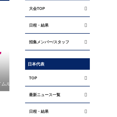
大会TOP
日程・結果
招集メンバー/スタッフ
日本代表
TOP
U-20日本女子代表 メンバー・スケジュール 海外遠
最新ニュース一覧
日程・結果