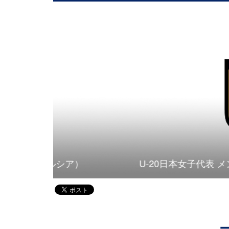
）
U-20日本女子代表 メンバー・スケジュー