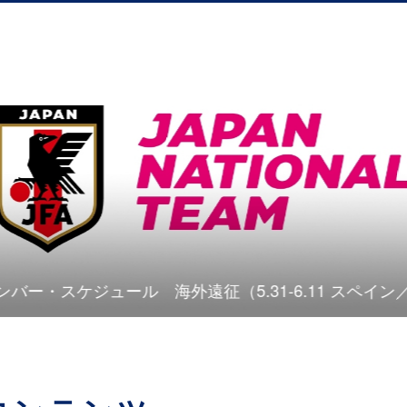
ル 海外遠征（5.31-6.11 スペイン／ムルシア）