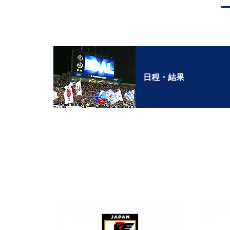
日程・結果