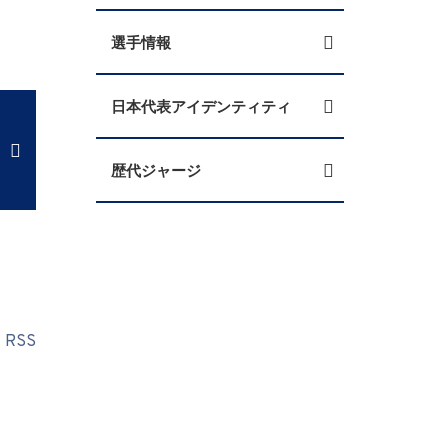
選手情報
日本代表アイデンティティ
歴代ジャージ
RSS