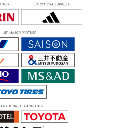
RTNER
JFA OFFICIAL
SUPPLIER
JFA MAJOR PARTNER
FA NATIONAL TEAM PARTNER