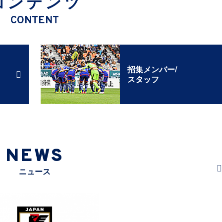
コンテンツ
CONTENT
招集メンバー/
スタッフ
NEWS
ニュース