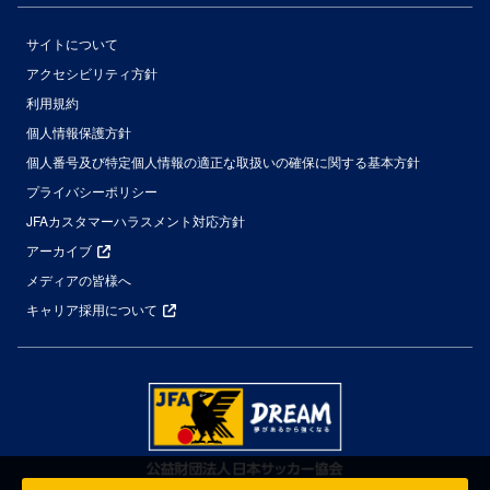
サイトについて
アクセシビリティ方針
利用規約
個人情報保護方針
個人番号及び特定個人情報の適正な取扱いの確保に関する基本方針
プライバシーポリシー
JFAカスタマーハラスメント対応方針
アーカイブ
メディアの皆様へ
キャリア採用について