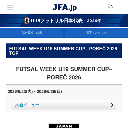
EN
U-19フットサル日本代表
- 2026年 -
試合日程・結果
選手・スタッフ
FUTSAL WEEK U19 SUMMER CUP– POREČ 2026
TOP
FUTSAL WEEK U19 SUMMER CUP–
POREČ 2026
2026/6/23(火)～2026/6/28(日)
大会メニュー