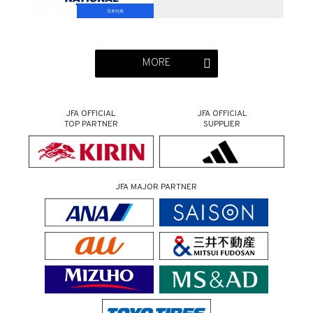
日本代表
MORE
JFA OFFICIAL
JFA OFFICIAL
TOP PARTNER
SUPPLIER
JFA MAJOR PARTNER