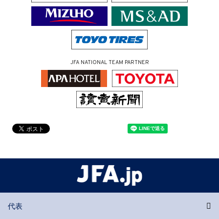
JFA NATIONAL TEAM PARTNER
代表