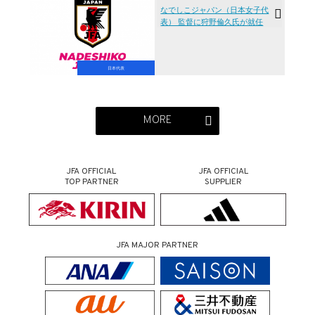
なでしこジャパン（日本女子代
表） 監督に狩野倫久氏が就任
日本代表
MORE
JFA OFFICIAL
JFA OFFICIAL
TOP PARTNER
SUPPLIER
JFA MAJOR PARTNER