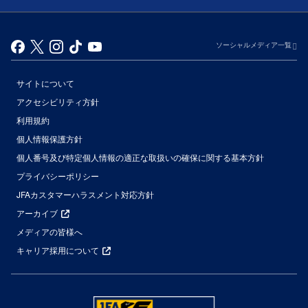
ソーシャルメディア一覧
サイトについて
アクセシビリティ方針
利用規約
個人情報保護方針
個人番号及び特定個人情報の適正な取扱いの確保に関する基本方針
プライバシーポリシー
JFAカスタマーハラスメント対応方針
アーカイブ
メディアの皆様へ
キャリア採用について