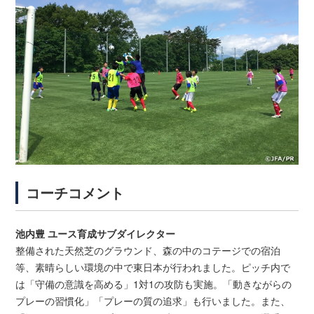
コーチコメント
池内豊 ユース育成サブダイレクター
整備された天然芝のグラウンド、森の中のコテージでの宿泊
等、素晴らしい環境の中で東日本が行われました。ピッチ内で
は「守備の意識を高める」1対1の攻防も実施。「動きながらの
プレーの習慣化」「プレーの質の追求」も行いました。また、