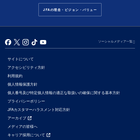
JFAの理念・ビジョン・バリュー
ソーシャルメディア一覧
サイトについて
アクセシビリティ方針
利用規約
個人情報保護方針
個人番号及び特定個人情報の適正な取扱いの確保に関する基本方針
プライバシーポリシー
JFAカスタマーハラスメント対応方針
アーカイブ
メディアの皆様へ
キャリア採用について