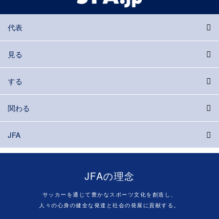
代表
見る
する
関わる
JFA
JFAの理念
サッカーを通じて豊かなスポーツ文化を創造し、
人々の心身の健全な発達と社会の発展に貢献する。