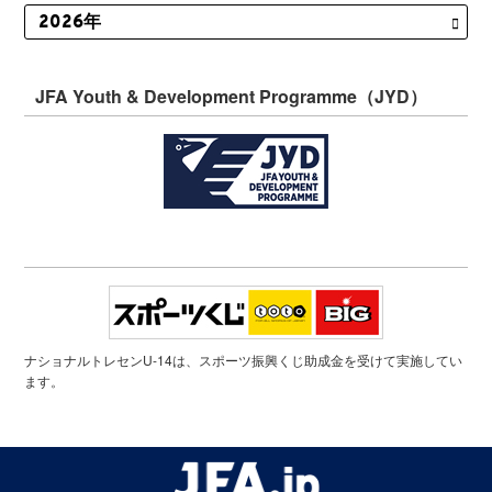
JFA Youth & Development Programme（JYD）
ナショナルトレセンU-14は、スポーツ振興くじ助成金を受けて実施してい
ます。