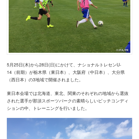
5月25日(木)から28日(日)にかけて、ナショナルトレセンU-
14（前期）が栃木県（東日本）、大阪府（中日本）、大分県
（西日本）の3地域で開催されました。
東日本会場では北海道、東北、関東のそれぞれの地域から選抜
された選手が那須スポーツパークの素晴らしいピッチコンディ
ションの中、トレーニングを行いました。