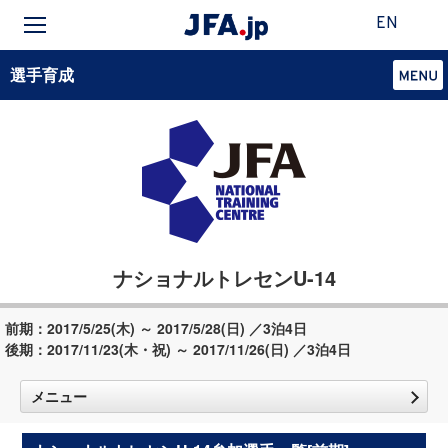
EN
選手育成
ナショナルトレセンU-14
前期：2017/5/25(木) ～ 2017/5/28(日) ／3泊4日
後期：2017/11/23(木・祝) ～ 2017/11/26(日) ／3泊4日
メニュー