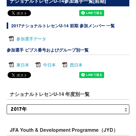
ナショナルトレセンU-14参加選手一覧[前期]
2017ナショナルトレセンU-14 前期 参加メンバー 一覧
参加選手データ
参加選手 ビブス番号およびグループ別一覧
東日本
中日本
西日本
ナショナルトレセンU-14 年度別一覧
JFA Youth & Development Programme（JYD）