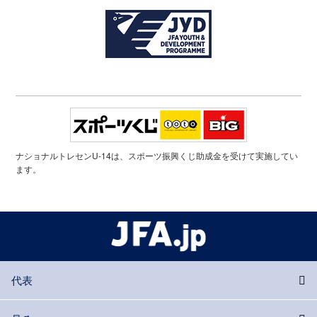
ナショナルトレセンU-14は、スポーツ振興くじ助成金を受けて実施してい
ます。
代表