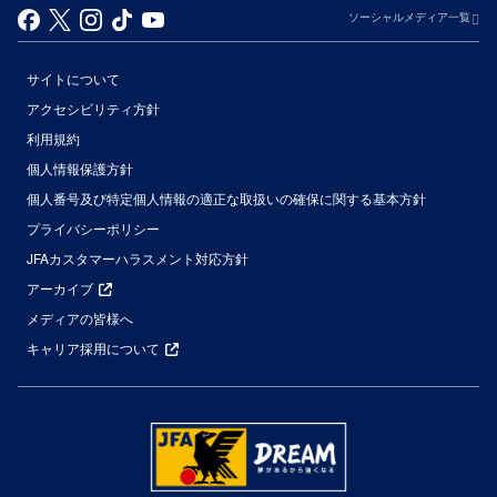
ソーシャルメディア一覧
サイトについて
アクセシビリティ方針
利用規約
個人情報保護方針
個人番号及び特定個人情報の適正な取扱いの確保に関する基本方針
プライバシーポリシー
JFAカスタマーハラスメント対応方針
アーカイブ
メディアの皆様へ
キャリア採用について