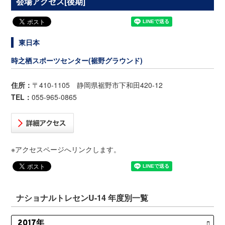
会場アクセス[後期]
東日本
時之栖スポーツセンター(裾野グラウンド)
住所：
〒410-1105 静岡県裾野市下和田420-12
TEL：
055-965-0865
※アクセスページへリンクします。
ナショナルトレセンU-14 年度別一覧