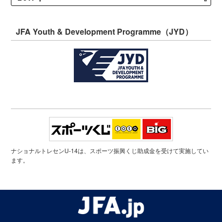
JFA Youth & Development Programme（JYD）
ナショナルトレセンU-14は、スポーツ振興くじ助成金を受けて実施してい
ます。