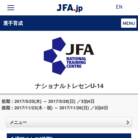
EN
選手育成
ナショナルトレセンU-14
前期：2017/5/25(木) ～ 2017/5/28(日) ／3泊4日
後期：2017/11/23(木・祝) ～ 2017/11/26(日) ／3泊4日
メニュー