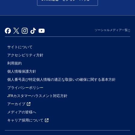
ソーシャルメディア一覧
サイトについて
アクセシビリティ方針
利用規約
個人情報保護方針
個人番号及び特定個人情報の適正な取扱いの確保に関する基本方針
プライバシーポリシー
JFAカスタマーハラスメント対応方針
アーカイブ
メディアの皆様へ
キャリア採用について