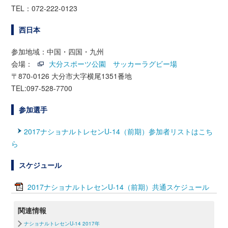
TEL：072-222-0123
西日本
参加地域：中国・四国・九州
会場：
大分スポーツ公園 サッカーラグビー場
〒870-0126 大分市大字横尾1351番地
TEL:097-528-7700
参加選手
2017ナショナルトレセンU-14（前期）参加者リストはこち
ら
スケジュール
2017ナショナルトレセンU-14（前期）共通スケジュール
関連情報
ナショナルトレセンU-14 2017年