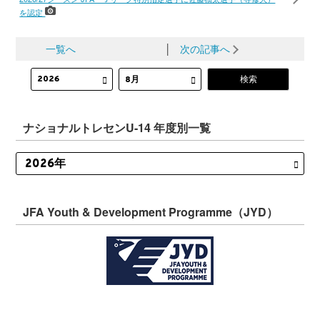
を認定
一覧へ
│
次の記事へ
ナショナルトレセンU-14 年度別一覧
JFA Youth & Development Programme（JYD）