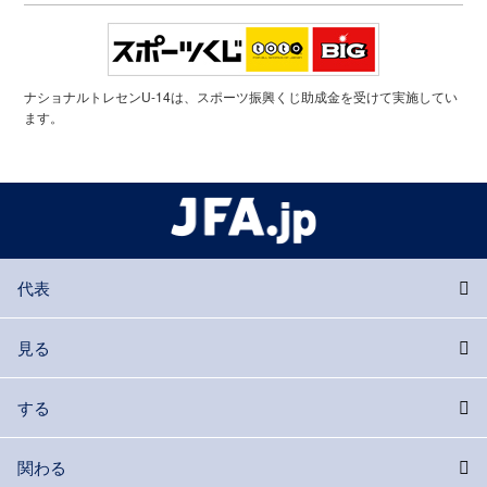
ナショナルトレセンU-14は、スポーツ振興くじ助成金を受けて実施してい
ます。
代表
見る
する
関わる