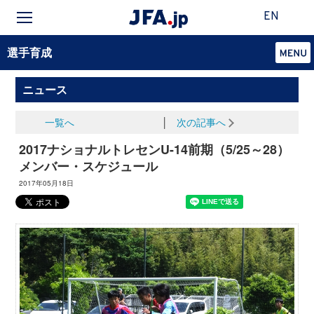
EN
選手育成
ニュース
一覧へ
│
次の記事へ
2017ナショナルトレセンU-14前期（5/25～28）
メンバー・スケジュール
2017年05月18日